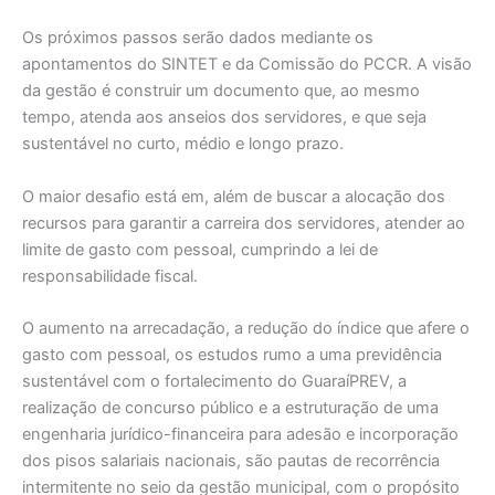
Os próximos passos serão dados mediante os
apontamentos do SINTET e da Comissão do PCCR. A visão
da gestão é construir um documento que, ao mesmo
tempo, atenda aos anseios dos servidores, e que seja
sustentável no curto, médio e longo prazo.
O maior desafio está em, além de buscar a alocação dos
recursos para garantir a carreira dos servidores, atender ao
limite de gasto com pessoal, cumprindo a lei de
responsabilidade fiscal.
O aumento na arrecadação, a redução do índice que afere o
gasto com pessoal, os estudos rumo a uma previdência
sustentável com o fortalecimento do GuaraíPREV, a
realização de concurso público e a estruturação de uma
engenharia jurídico-financeira para adesão e incorporação
dos pisos salariais nacionais, são pautas de recorrência
intermitente no seio da gestão municipal, com o propósito