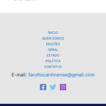
ÍNICIO
QUEM SOMOS
EDIÇÕES
GERAL
ESTADO
POLÍTICA
CONTATOS
E-mail:
faroltocantinense@gmail.com