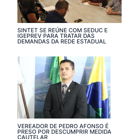
SINTET SE REÚNE COM SEDUC E
IGEPREV PARA TRATAR DAS
DEMANDAS DA REDE ESTADUAL
VEREADOR DE PEDRO AFONSO É
PRESO POR DESCUMPRIR MEDIDA
CAUTELAR