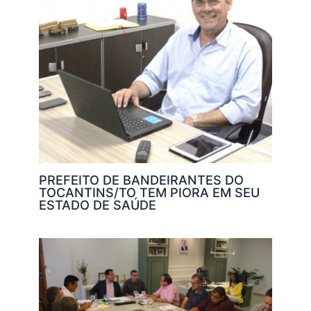
PREFEITO DE BANDEIRANTES DO
TOCANTINS/TO TEM PIORA EM SEU
ESTADO DE SAÚDE