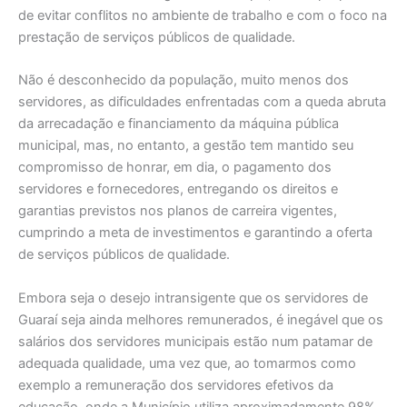
de evitar conflitos no ambiente de trabalho e com o foco na
prestação de serviços públicos de qualidade.
Não é desconhecido da população, muito menos dos
servidores, as dificuldades enfrentadas com a queda abruta
da arrecadação e financiamento da máquina pública
municipal, mas, no entanto, a gestão tem mantido seu
compromisso de honrar, em dia, o pagamento dos
servidores e fornecedores, entregando os direitos e
garantias previstos nos planos de carreira vigentes,
cumprindo a meta de investimentos e garantindo a oferta
de serviços públicos de qualidade.
Embora seja o desejo intransigente que os servidores de
Guaraí seja ainda melhores remunerados, é inegável que os
salários dos servidores municipais estão num patamar de
adequada qualidade, uma vez que, ao tomarmos como
exemplo a remuneração dos servidores efetivos da
educação, onde a Município utiliza aproximadamente 98%