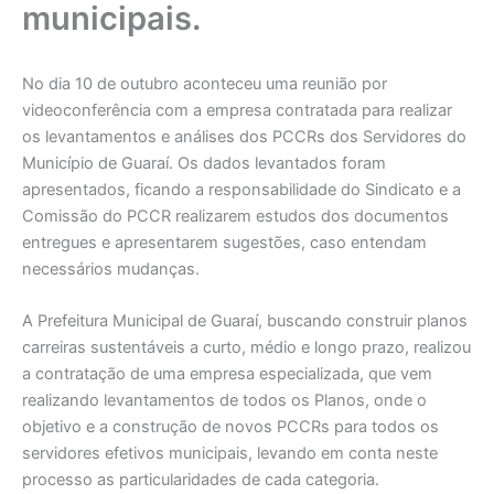
municipais.
No dia 10 de outubro aconteceu uma reunião por
videoconferência com a empresa contratada para realizar
os levantamentos e análises dos PCCRs dos Servidores do
Município de Guaraí. Os dados levantados foram
apresentados, ficando a responsabilidade do Sindicato e a
Comissão do PCCR realizarem estudos dos documentos
entregues e apresentarem sugestões, caso entendam
necessários mudanças.
A Prefeitura Municipal de Guaraí, buscando construir planos
carreiras sustentáveis a curto, médio e longo prazo, realizou
a contratação de uma empresa especializada, que vem
realizando levantamentos de todos os Planos, onde o
objetivo e a construção de novos PCCRs para todos os
servidores efetivos municipais, levando em conta neste
processo as particularidades de cada categoria.