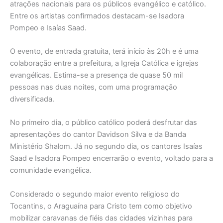
atrações nacionais para os públicos evangélico e católico.
Entre os artistas confirmados destacam-se Isadora
Pompeo e Isaías Saad.
O evento, de entrada gratuita, terá início às 20h e é uma
colaboração entre a prefeitura, a Igreja Católica e igrejas
evangélicas. Estima-se a presença de quase 50 mil
pessoas nas duas noites, com uma programação
diversificada.
No primeiro dia, o público católico poderá desfrutar das
apresentações do cantor Davidson Silva e da Banda
Ministério Shalom. Já no segundo dia, os cantores Isaías
Saad e Isadora Pompeo encerrarão o evento, voltado para a
comunidade evangélica.
Considerado o segundo maior evento religioso do
Tocantins, o Araguaína para Cristo tem como objetivo
mobilizar caravanas de fiéis das cidades vizinhas para