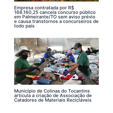
Empresa contratada por R$
168.160,25 cancela concurso público
em Palmeirante/TO sem aviso prévio
e causa transtornos a concurseiros de
todo país
Município de Colinas do Tocantins
articula a criação de Associação de
Catadores de Materiais Recicláveis