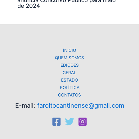
de 2024
ÍNICIO
QUEM SOMOS
EDIÇÕES
GERAL
ESTADO
POLÍTICA
CONTATOS
E-mail:
faroltocantinense@gmail.com