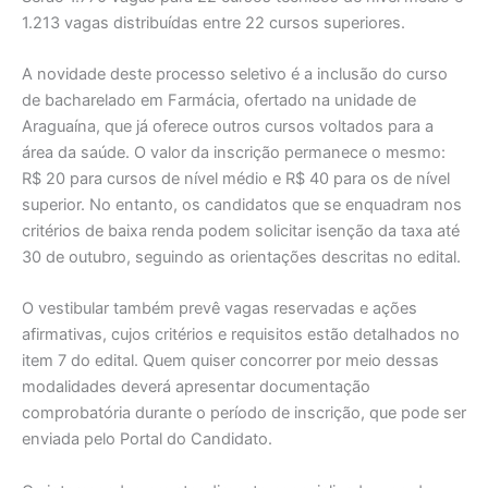
1.213 vagas distribuídas entre 22 cursos superiores.
A novidade deste processo seletivo é a inclusão do curso
de bacharelado em Farmácia, ofertado na unidade de
Araguaína, que já oferece outros cursos voltados para a
área da saúde. O valor da inscrição permanece o mesmo:
R$ 20 para cursos de nível médio e R$ 40 para os de nível
superior. No entanto, os candidatos que se enquadram nos
critérios de baixa renda podem solicitar isenção da taxa até
30 de outubro, seguindo as orientações descritas no edital.
O vestibular também prevê vagas reservadas e ações
afirmativas, cujos critérios e requisitos estão detalhados no
item 7 do edital. Quem quiser concorrer por meio dessas
modalidades deverá apresentar documentação
comprobatória durante o período de inscrição, que pode ser
enviada pelo Portal do Candidato.