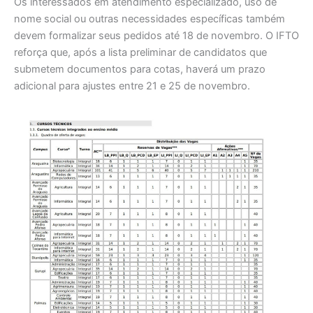
Os interessados em atendimento especializado, uso de
nome social ou outras necessidades específicas também
devem formalizar seus pedidos até 18 de novembro. O IFTO
reforça que, após a lista preliminar de candidatos que
submetem documentos para cotas, haverá um prazo
adicional para ajustes entre 21 e 25 de novembro.