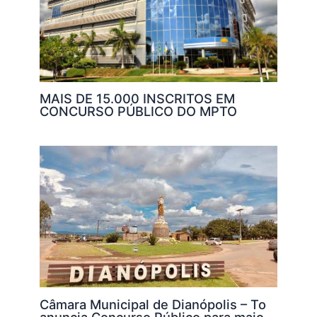
MAIS DE 15.000 INSCRITOS EM
CONCURSO PÚBLICO DO MPTO
Câmara Municipal de Dianópolis – To
anuncia Concurso Público para maio