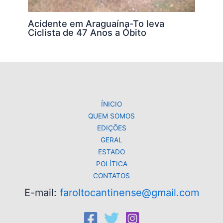
Acidente em Araguaína-To leva
Ciclista de 47 Anos a Óbito
ÍNICIO
QUEM SOMOS
EDIÇÕES
GERAL
ESTADO
POLÍTICA
CONTATOS
E-mail:
faroltocantinense@gmail.com