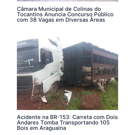
Câmara Municipal de Colinas do
Tocantins Anuncia Concurso Público
com 38 Vagas em Diversas Áreas
Acidente na BR-153: Carreta com Dois
Andares Tomba Transportando 105
Bois em Araguaína