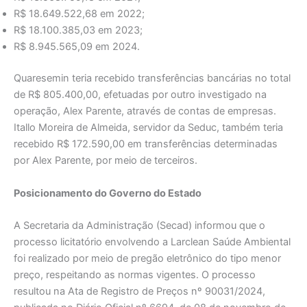
R$ 18.649.522,68 em 2022;
R$ 18.100.385,03 em 2023;
R$ 8.945.565,09 em 2024.
Quaresemin teria recebido transferências bancárias no total
de R$ 805.400,00, efetuadas por outro investigado na
operação, Alex Parente, através de contas de empresas.
Itallo Moreira de Almeida, servidor da Seduc, também teria
recebido R$ 172.590,00 em transferências determinadas
por Alex Parente, por meio de terceiros.
Posicionamento do Governo do Estado
A Secretaria da Administração (Secad) informou que o
processo licitatório envolvendo a Larclean Saúde Ambiental
foi realizado por meio de pregão eletrônico do tipo menor
preço, respeitando as normas vigentes. O processo
resultou na Ata de Registro de Preços nº 90031/2024,