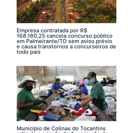
Empresa contratada por R$
168.160,25 cancela concurso público
em Palmeirante/TO sem aviso prévio
e causa transtornos a concurseiros de
todo país
Município de Colinas do Tocantins