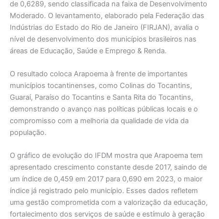
de 0,6289, sendo classificada na faixa de Desenvolvimento
Moderado. O levantamento, elaborado pela Federação das
Indústrias do Estado do Rio de Janeiro (FIRJAN), avalia o
nível de desenvolvimento dos municípios brasileiros nas
áreas de Educação, Saúde e Emprego & Renda.
O resultado coloca Arapoema à frente de importantes
municípios tocantinenses, como Colinas do Tocantins,
Guaraí, Paraíso do Tocantins e Santa Rita do Tocantins,
demonstrando o avanço nas políticas públicas locais e o
compromisso com a melhoria da qualidade de vida da
população.
O gráfico de evolução do IFDM mostra que Arapoema tem
apresentado crescimento constante desde 2017, saindo de
um índice de 0,459 em 2017 para 0,690 em 2023, o maior
índice já registrado pelo município. Esses dados refletem
uma gestão comprometida com a valorização da educação,
fortalecimento dos serviços de saúde e estímulo à geração