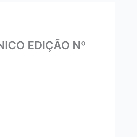
ICO EDIÇÃO Nº