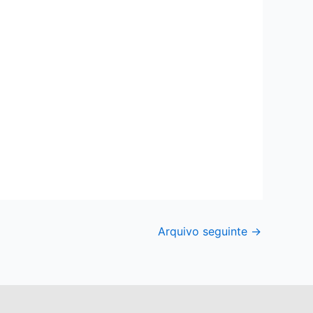
Arquivo seguinte
→