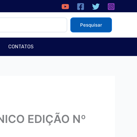
isar
Pesquisar
CONTATOS
ICO EDIÇÃO Nº