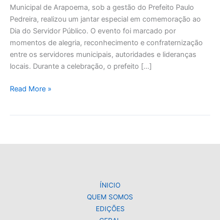
Municipal de Arapoema, sob a gestão do Prefeito Paulo
Pedreira, realizou um jantar especial em comemoração ao
Dia do Servidor Público. O evento foi marcado por
momentos de alegria, reconhecimento e confraternização
entre os servidores municipais, autoridades e lideranças
locais. Durante a celebração, o prefeito […]
Read More »
ÍNICIO
QUEM SOMOS
EDIÇÕES