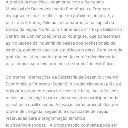
A prefeitura municipal juntamente com a Secretaria
Municipal de Desenvolvimento Econômico e Emprego
divulgou em seu site oficial que no próximo sábado, 3, a
partir das 9 horas, Palmas se transformará na capital da
beleza da região Norte com a abertura da 1ª Expo Beleza no
Centro de Convenções Arnaud Rodrigues, que apresentará
as inovações da indústria da beleza aos profissionais de
estética, comércio varejista e público em geral. Com entrada
gratuita, os interessados podem fazer o credenciamento
para ter acesso à feira por meio de formulário eletrônico.
Conforme informações da Secretaria de Desenvolvimento
Econômico e Emprego (Sedem), o credenciamento prévio é
obrigatório somente para ter acesso à feira, mas não será
necessária inscrição para os interessados participarem das
palestras e qualificações. As vagas serão preenchidas por
ordem de chegada, seguindo a capacidade de vagas
reservadas para a programação temática
(cursos/workshops). A programação completa pode ser