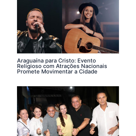
Araguaína para Cristo: Evento
Religioso com Atrações Nacionais
Promete Movimentar a Cidade