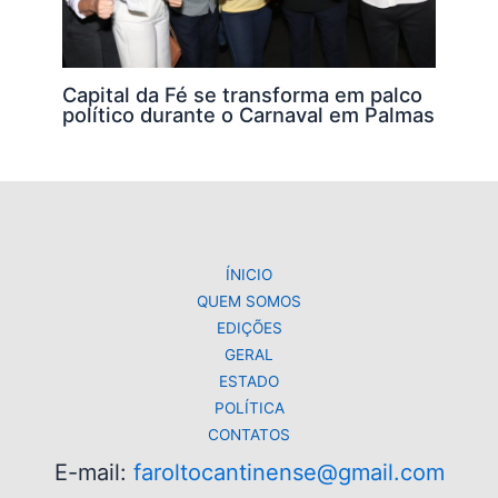
Capital da Fé se transforma em palco
político durante o Carnaval em Palmas
ÍNICIO
QUEM SOMOS
EDIÇÕES
GERAL
ESTADO
POLÍTICA
CONTATOS
E-mail:
faroltocantinense@gmail.com