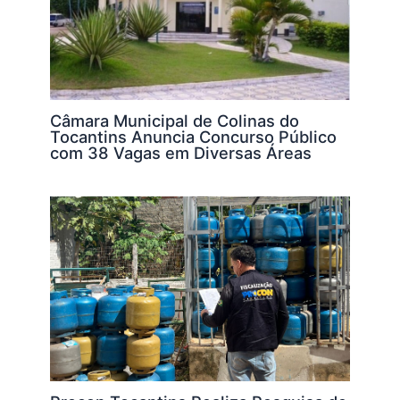
Câmara Municipal de Colinas do
Tocantins Anuncia Concurso Público
com 38 Vagas em Diversas Áreas