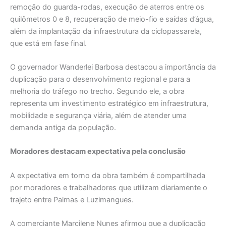
remoção do guarda-rodas, execução de aterros entre os
quilômetros 0 e 8, recuperação de meio-fio e saídas d’água,
além da implantação da infraestrutura da ciclopassarela,
que está em fase final.
O governador Wanderlei Barbosa destacou a importância da
duplicação para o desenvolvimento regional e para a
melhoria do tráfego no trecho. Segundo ele, a obra
representa um investimento estratégico em infraestrutura,
mobilidade e segurança viária, além de atender uma
demanda antiga da população.
Moradores destacam expectativa pela conclusão
A expectativa em torno da obra também é compartilhada
por moradores e trabalhadores que utilizam diariamente o
trajeto entre Palmas e Luzimangues.
A comerciante Marcilene Nunes afirmou que a duplicação