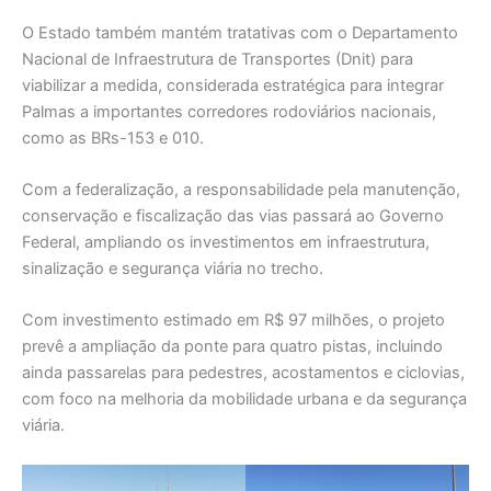
O Estado também mantém tratativas com o Departamento
Nacional de Infraestrutura de Transportes (Dnit) para
viabilizar a medida, considerada estratégica para integrar
Palmas a importantes corredores rodoviários nacionais,
como as BRs-153 e 010.
Com a federalização, a responsabilidade pela manutenção,
conservação e fiscalização das vias passará ao Governo
Federal, ampliando os investimentos em infraestrutura,
sinalização e segurança viária no trecho.
Com investimento estimado em R$ 97 milhões, o projeto
prevê a ampliação da ponte para quatro pistas, incluindo
ainda passarelas para pedestres, acostamentos e ciclovias,
com foco na melhoria da mobilidade urbana e da segurança
viária.