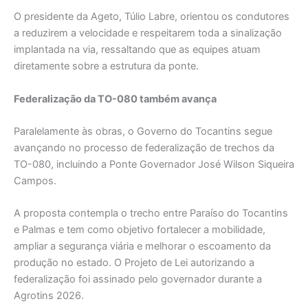
O presidente da Ageto, Túlio Labre, orientou os condutores
a reduzirem a velocidade e respeitarem toda a sinalização
implantada na via, ressaltando que as equipes atuam
diretamente sobre a estrutura da ponte.
Federalização da TO-080 também avança
Paralelamente às obras, o Governo do Tocantins segue
avançando no processo de federalização de trechos da
TO-080, incluindo a Ponte Governador José Wilson Siqueira
Campos.
A proposta contempla o trecho entre Paraíso do Tocantins
e Palmas e tem como objetivo fortalecer a mobilidade,
ampliar a segurança viária e melhorar o escoamento da
produção no estado. O Projeto de Lei autorizando a
federalização foi assinado pelo governador durante a
Agrotins 2026.