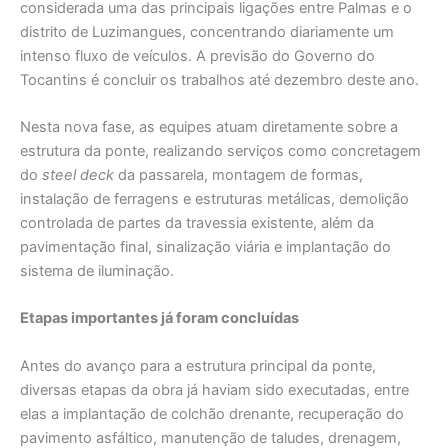
considerada uma das principais ligações entre Palmas e o
distrito de Luzimangues, concentrando diariamente um
intenso fluxo de veículos. A previsão do Governo do
Tocantins é concluir os trabalhos até dezembro deste ano.
Nesta nova fase, as equipes atuam diretamente sobre a
estrutura da ponte, realizando serviços como concretagem
do
steel deck
da passarela, montagem de formas,
instalação de ferragens e estruturas metálicas, demolição
controlada de partes da travessia existente, além da
pavimentação final, sinalização viária e implantação do
sistema de iluminação.
Etapas importantes já foram concluídas
Antes do avanço para a estrutura principal da ponte,
diversas etapas da obra já haviam sido executadas, entre
elas a implantação de colchão drenante, recuperação do
pavimento asfáltico, manutenção de taludes, drenagem,