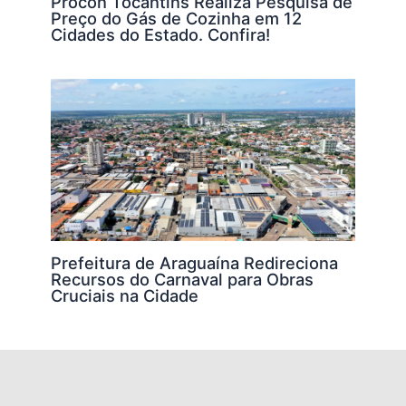
Procon Tocantins Realiza Pesquisa de
Preço do Gás de Cozinha em 12
Cidades do Estado. Confira!
Prefeitura de Araguaína Redireciona
Recursos do Carnaval para Obras
Cruciais na Cidade