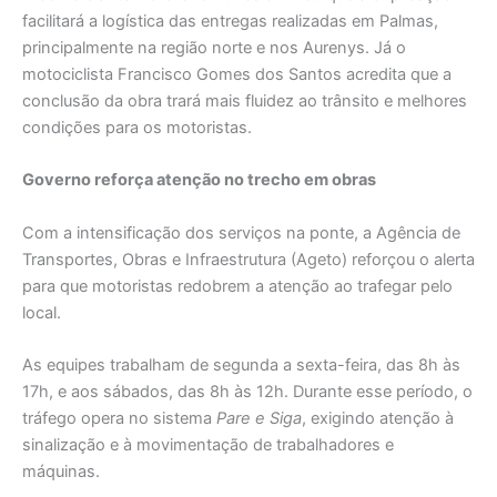
facilitará a logística das entregas realizadas em Palmas,
principalmente na região norte e nos Aurenys. Já o
motociclista Francisco Gomes dos Santos acredita que a
conclusão da obra trará mais fluidez ao trânsito e melhores
condições para os motoristas.
Governo reforça atenção no trecho em obras
Com a intensificação dos serviços na ponte, a Agência de
Transportes, Obras e Infraestrutura (Ageto) reforçou o alerta
para que motoristas redobrem a atenção ao trafegar pelo
local.
As equipes trabalham de segunda a sexta-feira, das 8h às
17h, e aos sábados, das 8h às 12h. Durante esse período, o
tráfego opera no sistema
Pare e Siga
, exigindo atenção à
sinalização e à movimentação de trabalhadores e
máquinas.