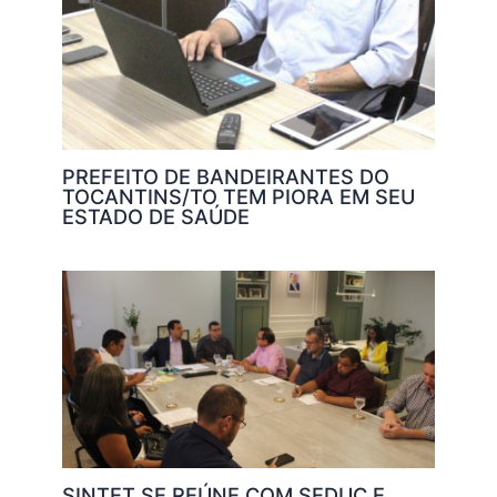
PREFEITO DE BANDEIRANTES DO
TOCANTINS/TO TEM PIORA EM SEU
ESTADO DE SAÚDE
SINTET SE REÚNE COM SEDUC E