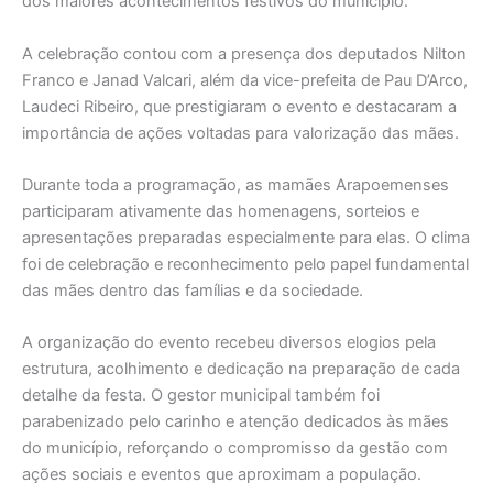
dos maiores acontecimentos festivos do município.
A celebração contou com a presença dos deputados Nilton
Franco e Janad Valcari, além da vice-prefeita de Pau D’Arco,
Laudeci Ribeiro, que prestigiaram o evento e destacaram a
importância de ações voltadas para valorização das mães.
Durante toda a programação, as mamães Arapoemenses
participaram ativamente das homenagens, sorteios e
apresentações preparadas especialmente para elas. O clima
foi de celebração e reconhecimento pelo papel fundamental
das mães dentro das famílias e da sociedade.
A organização do evento recebeu diversos elogios pela
estrutura, acolhimento e dedicação na preparação de cada
detalhe da festa. O gestor municipal também foi
parabenizado pelo carinho e atenção dedicados às mães
do município, reforçando o compromisso da gestão com
ações sociais e eventos que aproximam a população.