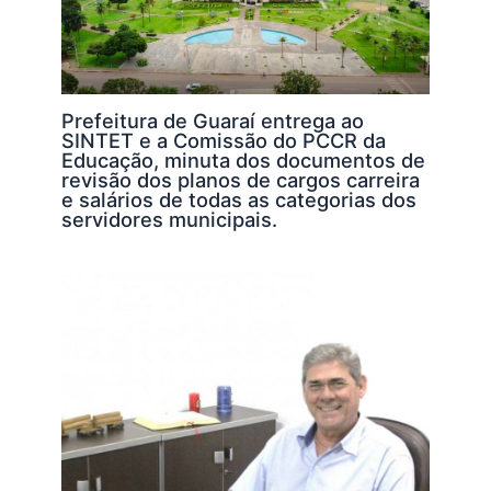
Prefeitura de Guaraí entrega ao
SINTET e a Comissão do PCCR da
Educação, minuta dos documentos de
revisão dos planos de cargos carreira
e salários de todas as categorias dos
servidores municipais.