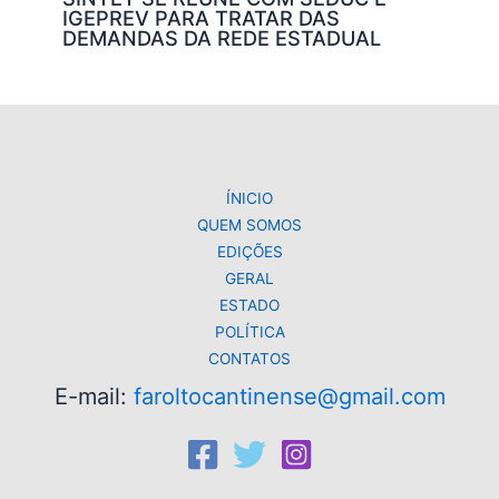
IGEPREV PARA TRATAR DAS
DEMANDAS DA REDE ESTADUAL
ÍNICIO
QUEM SOMOS
EDIÇÕES
GERAL
ESTADO
POLÍTICA
CONTATOS
E-mail:
faroltocantinense@gmail.com