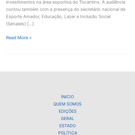
investimentos na área esportiva do Tocantins. A audiência
contou também com a presença do secretário nacional de
Esporte Amador, Educação, Lazer e Inclusão Social
(Senaleis) […]
Read More »
ÍNICIO
QUEM SOMOS
EDIÇÕES
GERAL
ESTADO
POLÍTICA